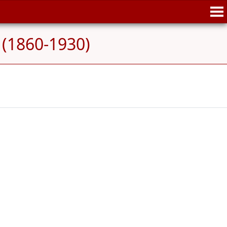
 (1860-1930)