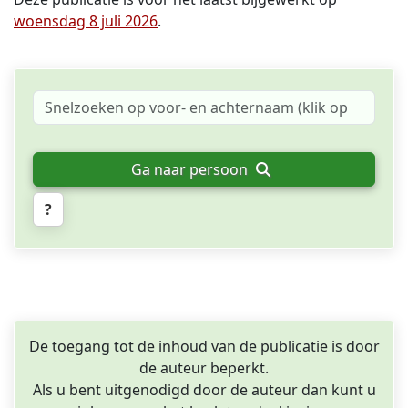
woensdag 8 juli 2026
.
Ga naar persoon
?
De toegang tot de inhoud van de publicatie is door
de auteur beperkt.
Als u bent uitgenodigd door de auteur dan kunt u