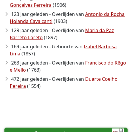
Gonçalves Ferreira
(1906)
123 jaar geleden - Overlijden van
Antonio da Rocha
Holanda Cavalcanti
(1903)
129 jaar geleden - Overlijden van
Maria da Paz
Barreto Loreto
(1897)
169 jaar geleden - Geboorte van
Izabel Barbosa
Lima
(1857)
263 jaar geleden - Overlijden van
Francisco do Rêgo
e Mello
(1763)
472 jaar geleden - Overlijden van
Duarte Coelho
Pereira
(1554)