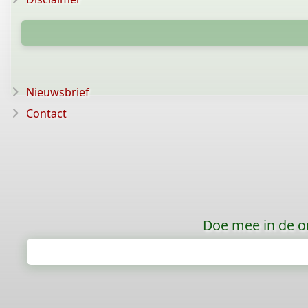
Nieuwsbrief
Contact
Doe mee in de o