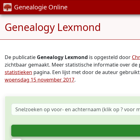
Genealogie Online
Genealogy Lexmond
De publicatie
Genealogy Lexmond
is opgesteld door
Ch
zichtbaar gemaakt. Meer statistische informatie over de 
statistieken
pagina. Een lijst met door de auteur gebruik
woensdag 15 november 2017
.