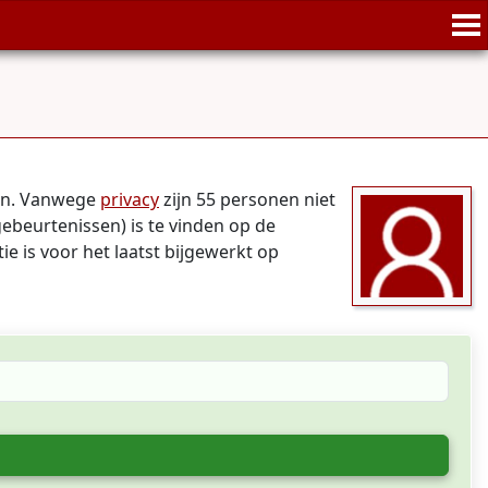
nen. Vanwege
privacy
zijn 55 personen niet
gebeurtenissen) is te vinden op de
ie is voor het laatst bijgewerkt op