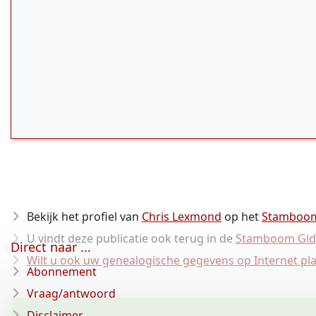
Bekijk het profiel van
Chris Lexmond
op het
Stamboo
U vindt deze publicatie ook terug in de
Stamboom Gid
Direct naar ...
Wilt u ook uw genealogische gegevens op Internet pl
Abonnement
Vraag/antwoord
Disclaimer