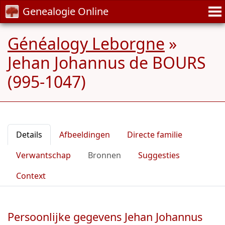
Genealogie Online
Généalogy Leborgne
»
Jehan Johannus de BOURS
(995-1047)
Details
Afbeeldingen
Directe familie
Verwantschap
Bronnen
Suggesties
Context
Persoonlijke gegevens Jehan Johannus