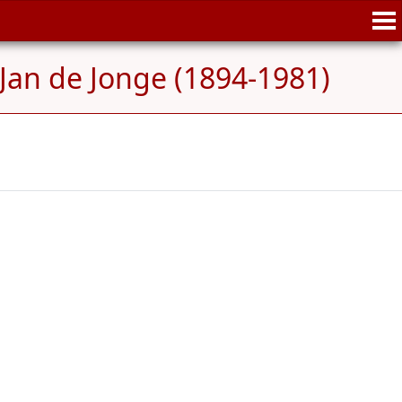
Jan de Jonge (1894-1981)