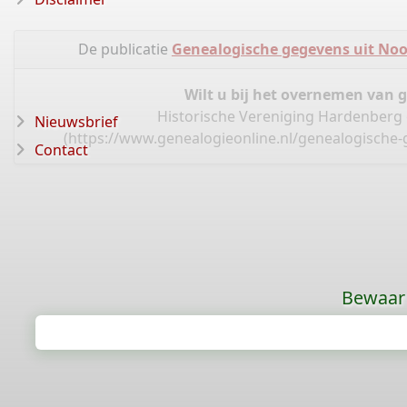
De publicatie
Genealogische gegevens uit Noo
Wilt u bij het overnemen van 
Historische Vereniging Hardenberg 
Nieuwsbrief
(
https://www.genealogieonline.nl/genealogische-
Contact
Bewaar 