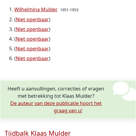
Wilhelmina Mulder
1951-1953
(
Niet openbaar
)
(
Niet openbaar
)
(
Niet openbaar
)
(
Niet openbaar
)
(
Niet openbaar
)
Heeft u aanvullingen, correcties of vragen
met betrekking tot Klaas Mulder?
De auteur van deze publicatie hoort het
graag van u!
Tijdbalk Klaas Mulder