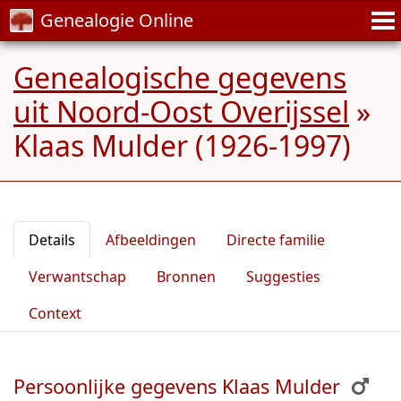
Genealogie Online
Genealogische gegevens
uit Noord-Oost Overijssel
»
Klaas Mulder (1926-1997)
Details
Afbeeldingen
Directe familie
Verwantschap
Bronnen
Suggesties
Context
Persoonlijke gegevens Klaas Mulder