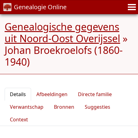
Genealogie Online
Genealogische gegevens
uit Noord-Oost Overijssel
»
Johan Broekroelofs (1860-
1940)
Details
Afbeeldingen
Directe familie
Verwantschap
Bronnen
Suggesties
Context