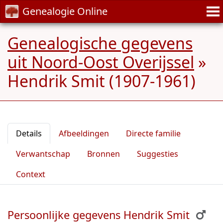
Genealogie Online
Genealogische gegevens
uit Noord-Oost Overijssel
»
Hendrik Smit (1907-1961)
Details
Afbeeldingen
Directe familie
Verwantschap
Bronnen
Suggesties
Context
Persoonlijke gegevens Hendrik Smit