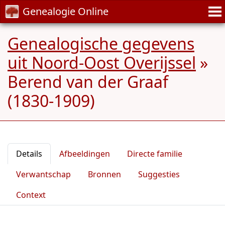
Genealogie Online
Genealogische gegevens
uit Noord-Oost Overijssel
»
Berend van der Graaf
(1830-1909)
Details
Afbeeldingen
Directe familie
Verwantschap
Bronnen
Suggesties
Context