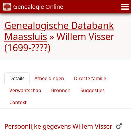
Genealogie Online
Genealogische Databank
Maassluis
»
Willem Visser
(1699-????)
Details
Afbeeldingen
Directe familie
Verwantschap
Bronnen
Suggesties
Context
Persoonlijke gegevens Willem Visser