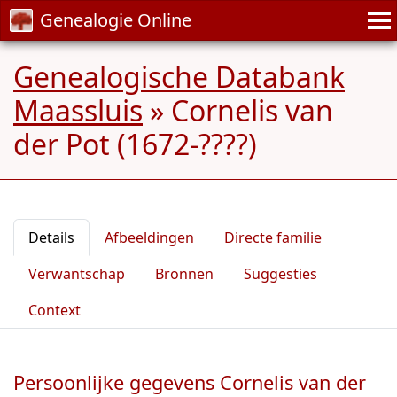
Genealogie Online
Genealogische Databank
Maassluis
»
Cornelis van
der Pot (1672-????)
Details
Afbeeldingen
Directe familie
Verwantschap
Bronnen
Suggesties
Context
Persoonlijke gegevens Cornelis van der