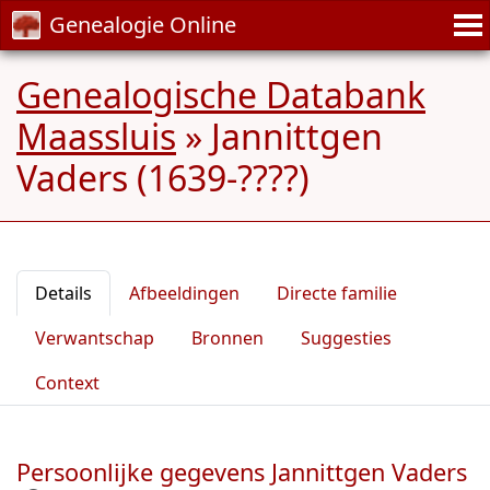
Genealogie Online
Genealogische Databank
Maassluis
»
Jannittgen
Vaders (1639-????)
Details
Afbeeldingen
Directe familie
Verwantschap
Bronnen
Suggesties
Context
Persoonlijke gegevens Jannittgen Vaders