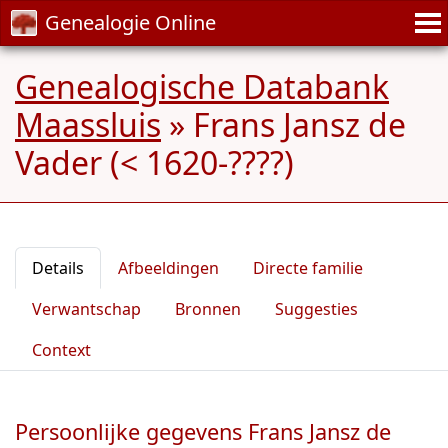
Genealogie Online
Genealogische Databank
Maassluis
»
Frans Jansz de
Vader (< 1620-????)
Details
Afbeeldingen
Directe familie
Verwantschap
Bronnen
Suggesties
Context
Persoonlijke gegevens Frans Jansz de