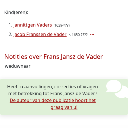
Kind(eren):
Jannittgen Vaders
1639-????
Jacob Franssen de Vader
< 1650-????
Notities over Frans Jansz de Vader
weduwnaar
Heeft u aanvullingen, correcties of vragen
met betrekking tot Frans Jansz de Vader?
De auteur van deze publicatie hoort het
graag van u!