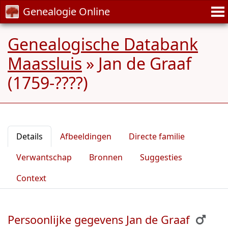
Genealogie Online
Genealogische Databank
Maassluis
»
Jan de Graaf
(1759-????)
Details
Afbeeldingen
Directe familie
Verwantschap
Bronnen
Suggesties
Context
Persoonlijke gegevens Jan de Graaf