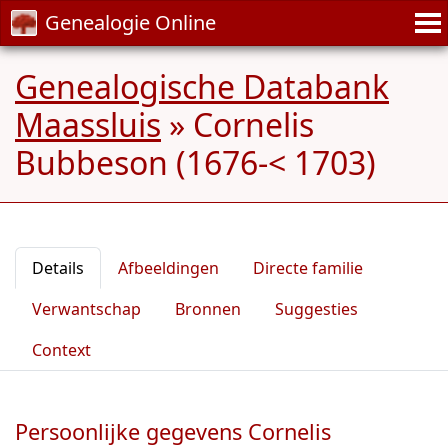
Genealogie Online
Genealogische Databank
Maassluis
»
Cornelis
Bubbeson (1676-< 1703)
Details
Afbeeldingen
Directe familie
Verwantschap
Bronnen
Suggesties
Context
Persoonlijke gegevens Cornelis