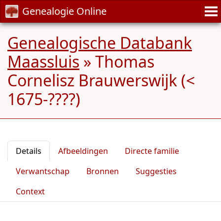
Genealogie Online
Genealogische Databank
Maassluis
»
Thomas
Cornelisz Brauwerswijk (<
1675-????)
Details
Afbeeldingen
Directe familie
Verwantschap
Bronnen
Suggesties
Context