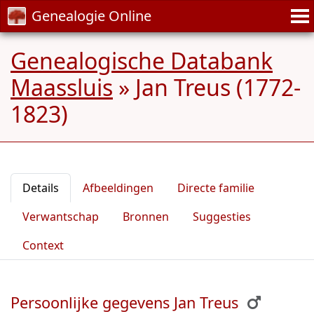
Genealogie Online
Genealogische Databank
Maassluis
»
Jan Treus (1772-
1823)
Details
Afbeeldingen
Directe familie
Verwantschap
Bronnen
Suggesties
Context
Persoonlijke gegevens Jan Treus