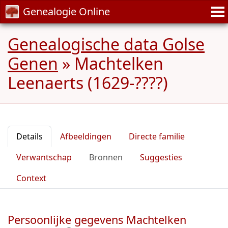
Genealogie Online
Genealogische data Golse
Genen
»
Machtelken
Leenaerts (1629-????)
Details
Afbeeldingen
Directe familie
Verwantschap
Bronnen
Suggesties
Context
Persoonlijke gegevens Machtelken