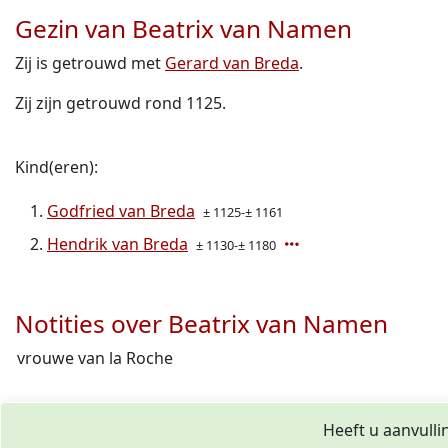
Gezin van Beatrix van Namen
Zij is getrouwd met
Gerard van Breda
.
Zij zijn getrouwd rond 1125.
Kind(eren):
Godfried van Breda
± 1125-± 1161
Hendrik van Breda
± 1130-± 1180
Notities over Beatrix van Namen
vrouwe van la Roche
Heeft u aanvulli