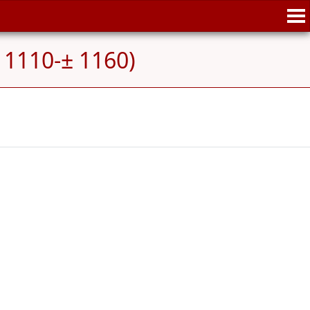
 1110-± 1160)