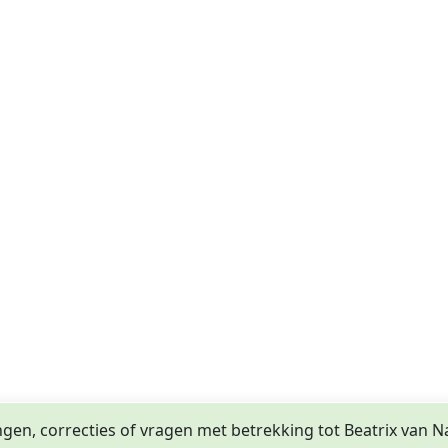
ngen, correcties of vragen met betrekking tot Beatrix van 