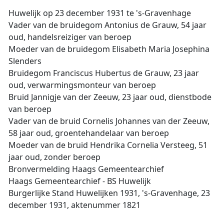
Huwelijk op 23 december 1931 te 's-Gravenhage
Vader van de bruidegom Antonius de Grauw, 54 jaar
oud, handelsreiziger van beroep
Moeder van de bruidegom Elisabeth Maria Josephina
Slenders
Bruidegom Franciscus Hubertus de Grauw, 23 jaar
oud, verwarmingsmonteur van beroep
Bruid Jannigje van der Zeeuw, 23 jaar oud, dienstbode
van beroep
Vader van de bruid Cornelis Johannes van der Zeeuw,
58 jaar oud, groentehandelaar van beroep
Moeder van de bruid Hendrika Cornelia Versteeg, 51
jaar oud, zonder beroep
Bronvermelding Haags Gemeentearchief
Haags Gemeentearchief - BS Huwelijk
Burgerlijke Stand Huwelijken 1931, 's-Gravenhage, 23
december 1931, aktenummer 1821