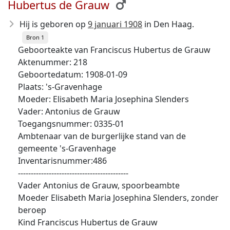
Hubertus de Grauw
Hij is geboren op
9 januari 1908
in Den Haag.
Bron 1
Geboorteakte van Franciscus Hubertus de Grauw
Aktenummer: 218
Geboortedatum: 1908-01-09
Plaats: 's-Gravenhage
Moeder: Elisabeth Maria Josephina Slenders
Vader: Antonius de Grauw
Toegangsnummer: 0335-01
Ambtenaar van de burgerlijke stand van de
gemeente 's-Gravenhage
Inventarisnummer:486
-------------------------------------------
Vader Antonius de Grauw, spoorbeambte
Moeder Elisabeth Maria Josephina Slenders, zonder
beroep
Kind Franciscus Hubertus de Grauw