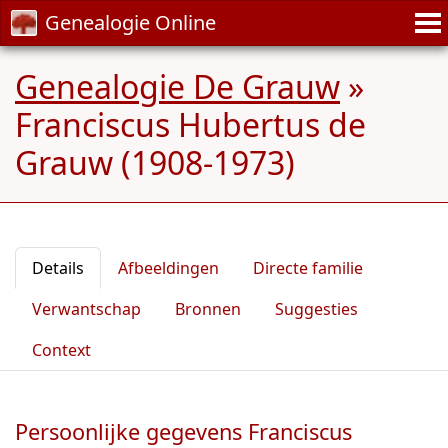
Genealogie Online
Genealogie De Grauw
»
Franciscus Hubertus de
Grauw (1908-1973)
Details
Afbeeldingen
Directe familie
Verwantschap
Bronnen
Suggesties
Context
Persoonlijke gegevens Franciscus