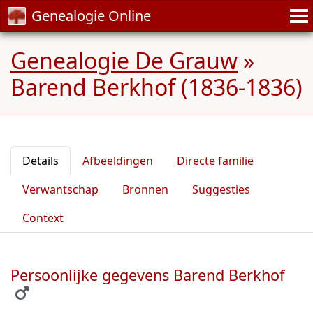
Genealogie Online
Genealogie De Grauw
»
Barend Berkhof (1836-1836)
Details
Afbeeldingen
Directe familie
Verwantschap
Bronnen
Suggesties
Context
Persoonlijke gegevens Barend Berkhof