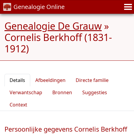
Genealogie Online
Genealogie De Grauw
»
Cornelis Berkhoff (1831-
1912)
Details
Afbeeldingen
Directe familie
Verwantschap
Bronnen
Suggesties
Context
Persoonlijke gegevens Cornelis Berkhoff