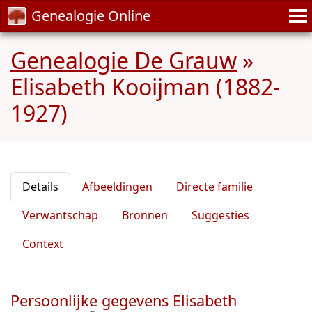
Genealogie Online
Genealogie De Grauw
»
Elisabeth Kooijman (1882-
1927)
Details
Afbeeldingen
Directe familie
Verwantschap
Bronnen
Suggesties
Context
Persoonlijke gegevens Elisabeth