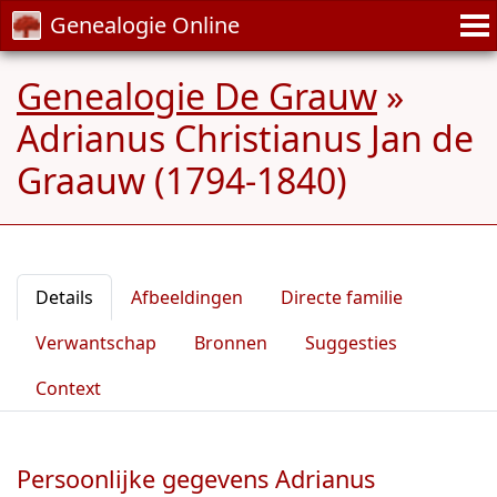
Genealogie Online
Genealogie De Grauw
»
Adrianus Christianus Jan de
Graauw (1794-1840)
Details
Afbeeldingen
Directe familie
Verwantschap
Bronnen
Suggesties
Context
Persoonlijke gegevens Adrianus