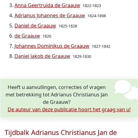
Anna Geertruida de Graauw
1822-1823
Adrianus Johannes de Graauw
1824-1898
Daniel de Graauw
1825-1828
de Graauw
1826
Johannes Dominikus de Graauw
1827-1842
Daniel Jakob de Graauw
1829-1830
Heeft u aanvullingen, correcties of vragen
met betrekking tot Adrianus Christianus Jan
de Graauw?
De auteur van deze publicatie hoort het graag van u!
Tijdbalk Adrianus Christianus Jan de