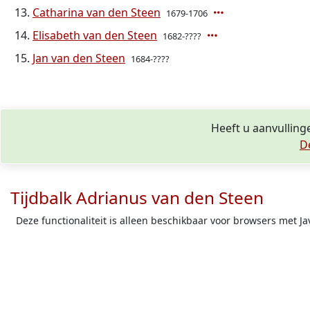
Catharina van den Steen
1679-1706
Elisabeth van den Steen
1682-????
Jan van den Steen
1684-????
Heeft u aanvulling
D
Tijdbalk Adrianus van den Steen
Deze functionaliteit is alleen beschikbaar voor browsers met Ja