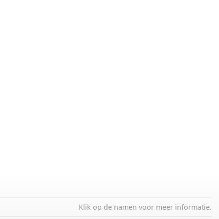
Klik op de namen voor meer informatie.