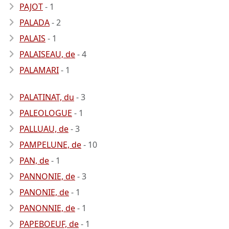
PAJOT
- 1
PALADA
- 2
PALAIS
- 1
PALAISEAU, de
- 4
PALAMARI
- 1
PALATINAT, du
- 3
PALEOLOGUE
- 1
PALLUAU, de
- 3
PAMPELUNE, de
- 10
PAN, de
- 1
PANNONIE, de
- 3
PANONIE, de
- 1
PANONNIE, de
- 1
PAPEBOEUF, de
- 1