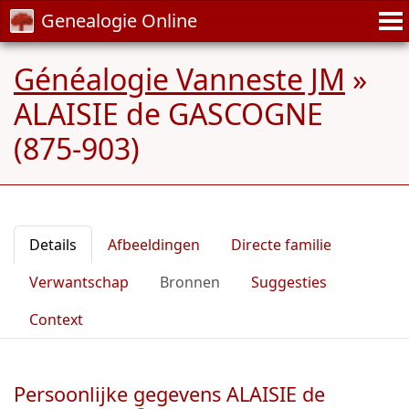
Genealogie Online
Généalogie Vanneste JM
»
ALAISIE de GASCOGNE
(875-903)
Details
Afbeeldingen
Directe familie
Verwantschap
Bronnen
Suggesties
Context
Persoonlijke gegevens ALAISIE de