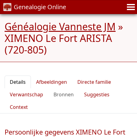
Genealogie Online
Généalogie Vanneste JM
»
XIMENO Le Fort ARISTA
(720-805)
Details
Afbeeldingen
Directe familie
Verwantschap
Bronnen
Suggesties
Context
Persoonlijke gegevens XIMENO Le Fort