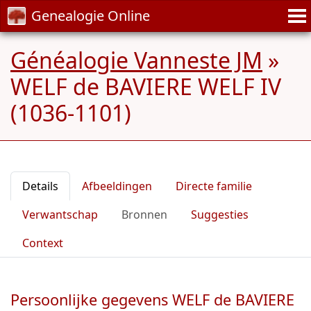
Genealogie Online
Généalogie Vanneste JM
»
WELF de BAVIERE WELF IV
(1036-1101)
Details
Afbeeldingen
Directe familie
Verwantschap
Bronnen
Suggesties
Context
Persoonlijke gegevens WELF de BAVIERE