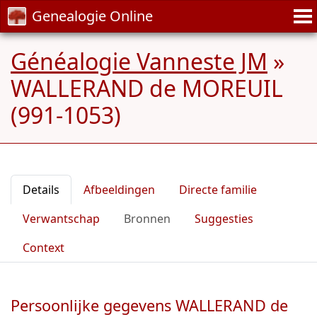
Genealogie Online
Généalogie Vanneste JM
»
WALLERAND de MOREUIL
(991-1053)
Details
Afbeeldingen
Directe familie
Verwantschap
Bronnen
Suggesties
Context
Persoonlijke gegevens WALLERAND de