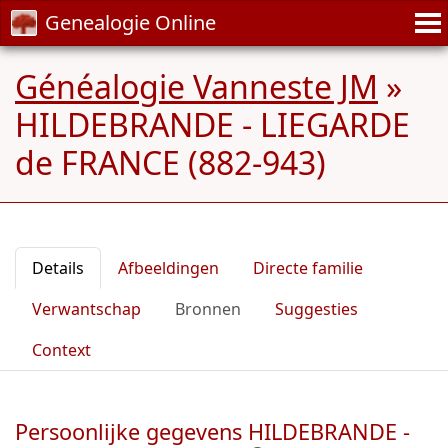
Genealogie Online
Généalogie Vanneste JM
»
HILDEBRANDE - LIEGARDE
de FRANCE (882-943)
Details
Afbeeldingen
Directe familie
Verwantschap
Bronnen
Suggesties
Context
Persoonlijke gegevens HILDEBRANDE -