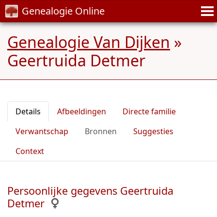
Genealogie Online
Genealogie Van Dijken
»
Geertruida Detmer
Details
Afbeeldingen
Directe familie
Verwantschap
Bronnen
Suggesties
Context
Persoonlijke gegevens Geertruida
Detmer