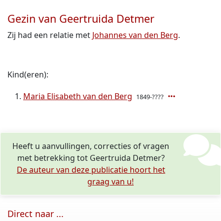
Gezin van Geertruida Detmer
Zij had een relatie met
Johannes van den Berg
.
Kind(eren):
Maria Elisabeth van den Berg
1849-????
Heeft u aanvullingen, correcties of vragen
met betrekking tot Geertruida Detmer?
De auteur van deze publicatie hoort het
graag van u!
Direct naar ...