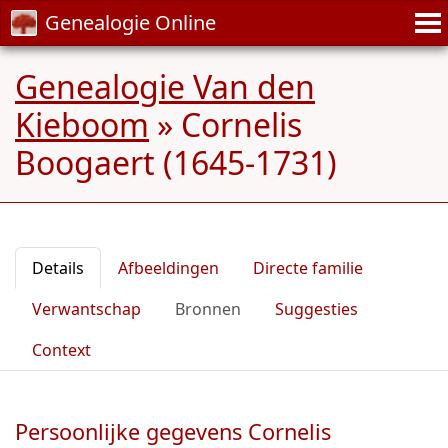
Genealogie Online
Genealogie Van den
Kieboom
»
Cornelis
Boogaert (1645-1731)
Details
Afbeeldingen
Directe familie
Verwantschap
Bronnen
Suggesties
Context
Persoonlijke gegevens Cornelis