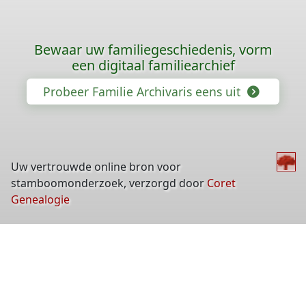
Bewaar uw familiegeschiedenis, vorm
een digitaal familiearchief
Probeer Familie Archivaris eens uit
Uw vertrouwde online bron voor
stamboomonderzoek, verzorgd door
Coret
Genealogie