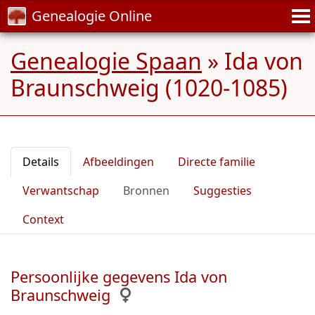
Genealogie Online
Genealogie Spaan
»
Ida von
Braunschweig (1020-1085)
Details
Afbeeldingen
Directe familie
Verwantschap
Bronnen
Suggesties
Context
Persoonlijke gegevens Ida von
Braunschweig