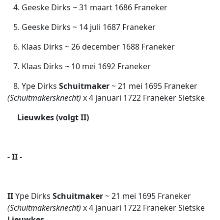
4. Geeske Dirks ~ 31 maart 1686 Franeker
5. Geeske Dirks ~ 14 juli 1687 Franeker
6. Klaas Dirks ~ 26 december 1688 Franeker
7. Klaas Dirks ~ 10 mei 1692 Franeker
8. Ype Dirks
Schuitmaker
~ 21 mei 1695
Franeker
(Schuitmakersknecht)
x 4 januari 1722 Franeker Sietske
Lieuwkes (volgt II)
- II -
II
Ype Dirks
Schuitmaker
~ 21 mei 1695
Franeker
(Schuitmakersknecht)
x 4 januari 1722 Franeker Sietske
Lieuwkes