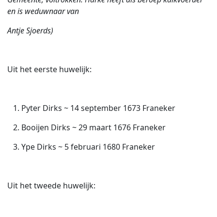
en is weduwnaar van
Antje Sjoerds)
Uit het eerste huwelijk:
1. Pyter Dirks ~ 14 september 1673 Franeker
2. Booijen Dirks ~ 29 maart 1676 Franeker
3. Ype Dirks ~ 5 februari 1680 Franeker
Uit het tweede huwelijk: