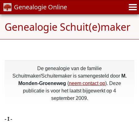
Genealogie Online
Genealogie Schuit(e)maker
De genealogie van de familie
Schuitmaker/Schuitemaker is samengesteld door
M.
Monden-Groeneweg
(
neem contact op
). Deze
publicatie is voor het laatst bijgewerkt op 4
september 2009.
- I -