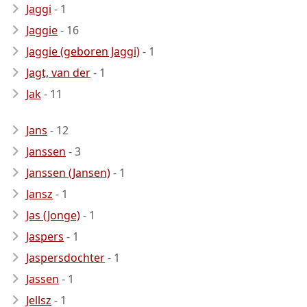
Jaggi
- 1
Jaggie
- 16
Jaggie (geboren Jaggi)
- 1
Jagt, van der
- 1
Jak
- 11
Jans
- 12
Janssen
- 3
Janssen (Jansen)
- 1
Jansz
- 1
Jas (Jonge)
- 1
Jaspers
- 1
Jaspersdochter
- 1
Jassen
- 1
Jellsz
- 1