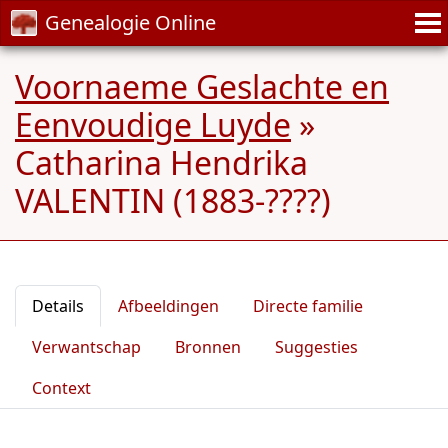
Genealogie Online
Voornaeme Geslachte en
Eenvoudige Luyde
»
Catharina Hendrika
VALENTIN (1883-????)
Details
Afbeeldingen
Directe familie
Verwantschap
Bronnen
Suggesties
Context