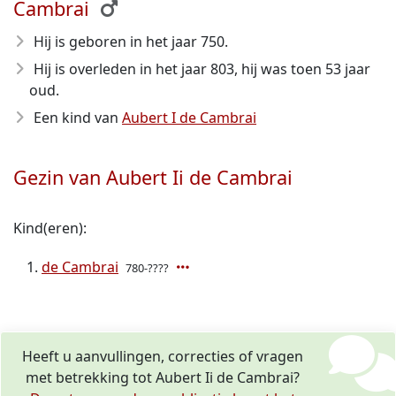
Cambrai
Hij is geboren in het jaar 750
.
Hij is overleden in het jaar 803
, hij was toen 53 jaar
oud.
Een kind van
Aubert I de Cambrai
Gezin van Aubert Ii de Cambrai
Kind(eren):
de Cambrai
780-????
Heeft u aanvullingen, correcties of vragen
met betrekking tot Aubert Ii de Cambrai?