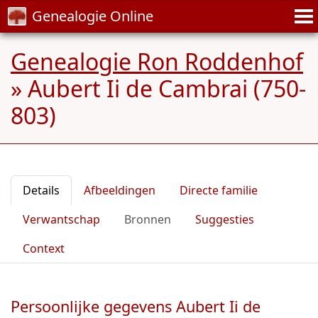
Genealogie Online
Genealogie Ron Roddenhof
»
Aubert Ii de Cambrai (750-
803)
Details
Afbeeldingen
Directe familie
Verwantschap
Bronnen
Suggesties
Context
Persoonlijke gegevens Aubert Ii de