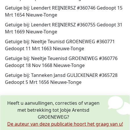
Getuige bij: Leendert REIJNIERSZ #360746 Gedoopt 15
Mrt 1654 Nieuwe-Tonge
Getuige bij: Leendert REIJNIERSZ #360755 Gedoopt 31
Mrt 1669 Nieuwe-Tonge
Getuige bij: Neeltje Teunisd GROENEWEG #360771
Gedoopt 11 Mrt 1663 Nieuwe-Tonge
Getuige bij: Neeltje Teuenisd GROENEWEG #360776
Gedoopt 18 Nov 1668 Nieuwe-Tonge
Getuige bij: Tanneken Jansd GULICKENAER #365728
Gedoopt 5 Mrt 1656 Nieuwe-Tonge
Heeft u aanvullingen, correcties of vragen
met betrekking tot Jobje Arentsd
GROENEWEG?
De auteur van deze publicatie hoort het graag van u!