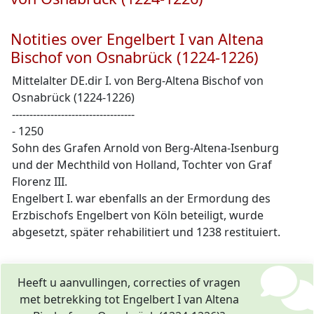
Notities over Engelbert I van Altena
Bischof von Osnabrück (1224-1226)
Mittelalter DE.dir I. von Berg-Altena Bischof von
Osnabrück (1224-1226)
-----------------------------------
- 1250
Sohn des Grafen Arnold von Berg-Altena-Isenburg
und der Mechthild von Holland, Tochter von Graf
Florenz III.
Engelbert I. war ebenfalls an der Ermordung des
Erzbischofs Engelbert von Köln
beteiligt, wurde
abgesetzt, später rehabilitiert und 1238 restituiert.
Heeft u aanvullingen, correcties of vragen
met betrekking tot Engelbert I van Altena