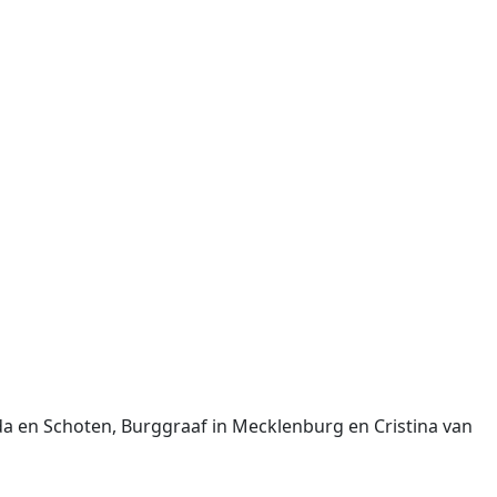
da en Schoten, Burggraaf in Mecklenburg en Cristina van