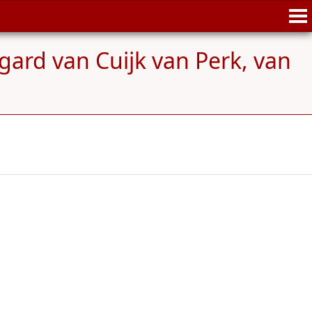
gard van Cuijk van Perk, van