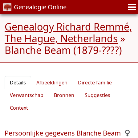
Genealogie Online
Genealogy Richard Remmé,
The Hague, Netherlands
»
Blanche Beam (1879-????)
Details
Afbeeldingen
Directe familie
Verwantschap
Bronnen
Suggesties
Context
Persoonlijke gegevens Blanche Beam