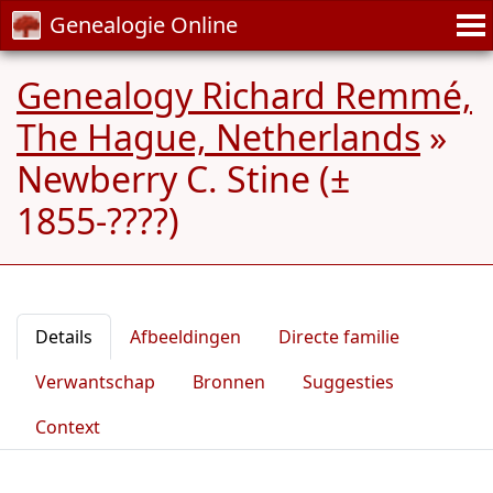
Genealogie Online
Genealogy Richard Remmé,
The Hague, Netherlands
»
Newberry C. Stine (±
1855-????)
Details
Afbeeldingen
Directe familie
Verwantschap
Bronnen
Suggesties
Context