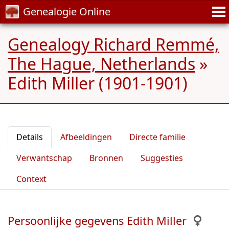
Genealogie Online
Genealogy Richard Remmé,
The Hague, Netherlands
»
Edith Miller (1901-1901)
Details
Afbeeldingen
Directe familie
Verwantschap
Bronnen
Suggesties
Context
Persoonlijke gegevens Edith Miller