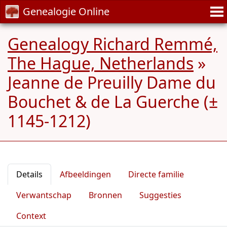
Genealogie Online
Genealogy Richard Remmé,
The Hague, Netherlands
»
Jeanne de Preuilly Dame du
Bouchet & de La Guerche (±
1145-1212)
Details
Afbeeldingen
Directe familie
Verwantschap
Bronnen
Suggesties
Context