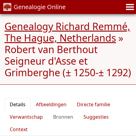
Genealogie Online
Genealogy Richard Remmé,
The Hague, Netherlands
»
Robert van Berthout
Seigneur d'Asse et
Grimberghe (± 1250-± 1292)
Details
Afbeeldingen
Directe familie
Verwantschap
Bronnen
Suggesties
Context