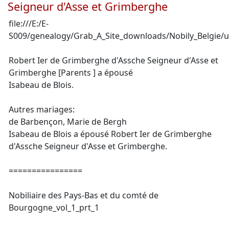
Seigneur d'Asse et Grimberghe
file:///E:/E-
S009/genealogy/Grab_A_Site_downloads/Nobily_Belgie/u
Robert Ier de Grimberghe d'Assche Seigneur d'Asse et
Grimberghe [Parents
] a épousé
Isabeau de Blois.
Autres mariages:
de Barbençon, Marie de Bergh
Isabeau de Blois a épousé Robert Ier de Grimberghe
d'Assche Seigneur d'Asse et Grimberghe.
================
Nobiliaire des Pays-Bas et du comté de
Bourgogne_vol_1_prt_1