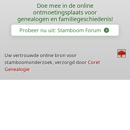
Doe mee in de online
ontmoetingsplaats voor
genealogen en familiegeschiedenis!
Probeer nu uit: Stamboom Forum
Uw vertrouwde online bron voor
stamboomonderzoek, verzorgd door
Coret
Genealogie