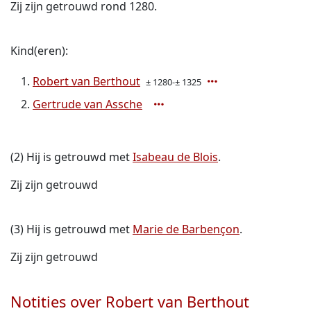
Zij zijn getrouwd rond 1280.
Kind(eren):
Robert van Berthout
± 1280-± 1325
Gertrude van Assche
(2) Hij is getrouwd met
Isabeau de Blois
.
Zij zijn getrouwd
(3) Hij is getrouwd met
Marie de Barbençon
.
Zij zijn getrouwd
Notities over Robert van Berthout