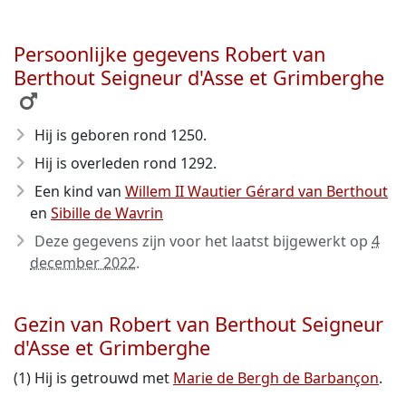
Persoonlijke gegevens Robert van
Berthout Seigneur d'Asse et Grimberghe
Hij is geboren rond 1250
.
Hij is overleden rond 1292
.
Een kind van
Willem II Wautier Gérard van Berthout
en
Sibille de Wavrin
Deze gegevens zijn voor het laatst bijgewerkt op
4
december 2022
.
Gezin van Robert van Berthout Seigneur
d'Asse et Grimberghe
(1) Hij is getrouwd met
Marie de Bergh de Barbançon
.