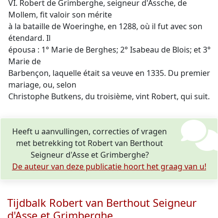
VI. Robert de Grimberghe, seigneur d'Assche, de
Mollem, fit valoir son mérite
à la bataille de Woeringhe, en 1288, où il fut avec son
étendard. Il
épousa : 1° Marie de Berghes; 2° Isabeau de Blois; et 3°
Marie de
Barbençon, laquelle était sa veuve en 1335. Du premier
mariage, ou, selon
Christophe Butkens, du troisième, vint Robert, qui suit.
Heeft u aanvullingen, correcties of vragen
met betrekking tot Robert van Berthout
Seigneur d'Asse et Grimberghe?
De auteur van deze publicatie hoort het graag van u!
Tijdbalk Robert van Berthout Seigneur
d'Asse et Grimberghe