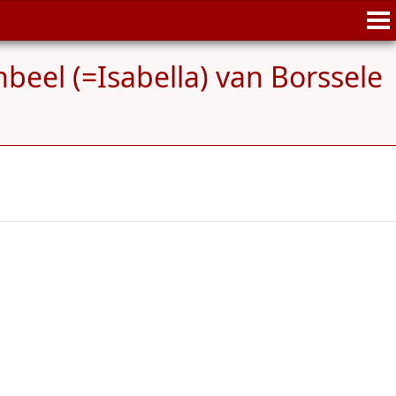
beel (=Isabella) van Borssele