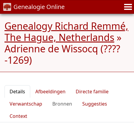
Genealogie Online
Genealogy Richard Remmé,
The Hague, Netherlands
»
Adrienne de Wissocq (????
-1269)
Details
Afbeeldingen
Directe familie
Verwantschap
Bronnen
Suggesties
Context