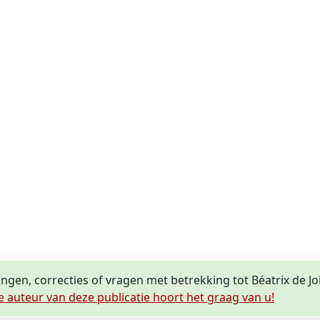
ingen, correcties of vragen met betrekking tot Béatrix de Jo
e auteur van deze publicatie hoort het graag van u!