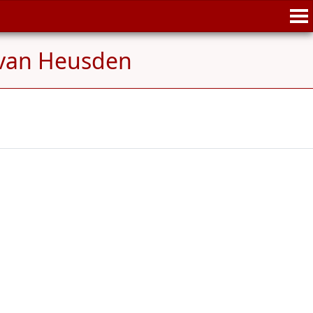
van Heusden